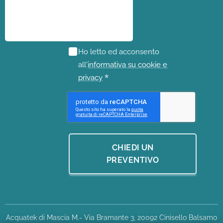
Ho letto ed acconsento
all'
informativa su cookie e
privacy
CHIEDI UN
PREVENTIVO
Acquatek di Mascia M.- Via Bramante 3, 20092 Cinisello Balsamo