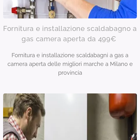
Fornitura e installazione scaldabagno a
gas camera aperta da 499€
Fornitura e installazione scaldabagni a gas a
camera aperta delle migliori marche a Milano e
provincia