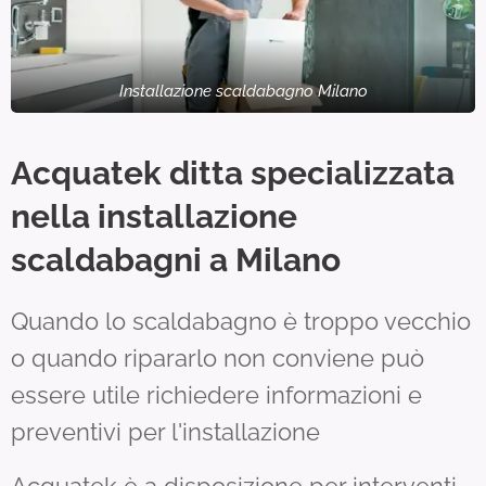
Installazione scaldabagno Milano
Acquatek ditta specializzata
nella installazione
scaldabagni a Milano
Quando lo scaldabagno è troppo vecchio
o quando ripararlo non conviene può
essere utile richiedere informazioni e
preventivi per l'installazione