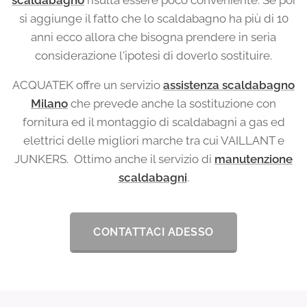
si aggiunge il fatto che lo scaldabagno ha più di 10
anni ecco allora che bisogna prendere in seria
considerazione l'ipotesi di doverlo sostituire.
ACQUATEK offre un servizio
assistenza scaldabagno
Milano
che prevede anche la sostituzione con
fornitura ed il montaggio di scaldabagni a gas ed
elettrici delle migliori marche tra cui VAILLANT e
JUNKERS. Ottimo anche il servizio di
manutenzione
scaldabagni
.
CONTATTACI ADESSO