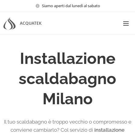
Siamo aperti dal lunedì al sabato
ACQUATEK
Installazione
scaldabagno
Milano
Il tuo scaldabagno è troppo vecchio o compromesso e
conviene cambiarlo? Col servizio di
installazione