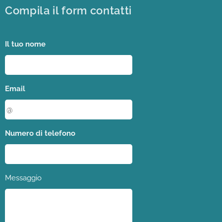
Compila il form contatti
Il tuo nome
Email
Numero di telefono
Messaggio