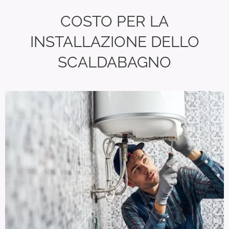
COSTO PER LA
INSTALLAZIONE DELLO
SCALDABAGNO