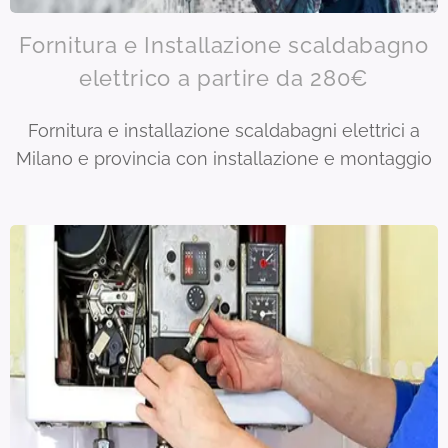
Fornitura e Installazione scaldabagno
elettrico a partire da 280€
Fornitura e installazione scaldabagni elettrici a
Milano e provincia con installazione e montaggio