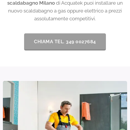
scaldabagno Milano
di Acquatek puoi installare un
nuovo scaldabagno a gas oppure elettrico a prezzi
assolutamente competitivi.
CHIAMA TEL. 349 0027684