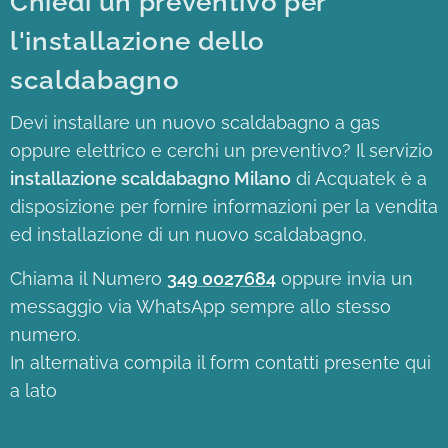
Chiedi un preventivo per
l'installazione dello
scaldabagno
Devi installare un nuovo scaldabagno a gas
oppure elettrico e cerchi un preventivo? Il servizio
installazione scaldabagno Milano
di Acquatek è a
disposizione per fornire informazioni per la vendita
ed installazione di un nuovo scaldabagno.
Chiama il Numero
349 0027684
oppure invia un
messaggio via WhatsApp sempre allo stesso
numero.
In alternativa compila il form contatti presente qui
a lato