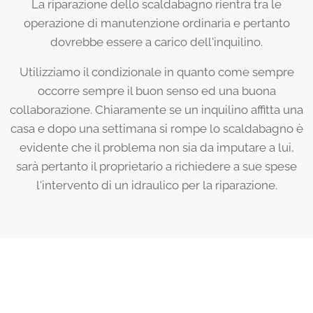
La riparazione dello scaldabagno rientra tra le
operazione di manutenzione ordinaria e pertanto
dovrebbe essere a carico dell'inquilino.
Utilizziamo il condizionale in quanto come sempre
occorre sempre il buon senso ed una buona
collaborazione. Chiaramente se un inquilino affitta una
casa e dopo una settimana si rompe lo scaldabagno è
evidente che il problema non sia da imputare a lui,
sarà pertanto il proprietario a richiedere a sue spese
l'intervento di un idraulico per la riparazione.