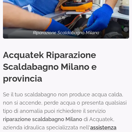
Riparazione Scaldabagno Milano
Acquatek Riparazione
Scaldabagno Milano e
provincia
Se il tuo scaldabagno non produce acqua calda,
non si accende, perde acqua o presenta qualsiasi
tipo di anomalia puoi richiedere il servizio
riparazione scaldabagno Milano
di Acquatek,
azienda idraulica specializzata nell'
assistenza