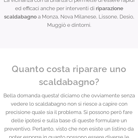
ed efficaci anche per interventi di
riparazione
scaldabagno
a Monza, Nova Milanese, Lissone, Desio,
Muggiò e dintorni.
Quanto costa riparare uno
scaldabagno?
Bella domanda questa! diciamo che ovviamente senza
vedere lo scaldabagno non si riesce a capire con
precisione quale sia il problema. Si possono però fare
delle ipotesi e sulla base di queste formulare un
preventivo. Pertanto, visto che non esiste un listino da
poter esporre in quanto possono essere diverse le