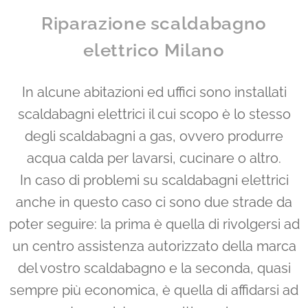
Riparazione scaldabagno
elettrico Milano
In alcune abitazioni ed uffici sono installati
scaldabagni elettrici il cui scopo è lo stesso
degli scaldabagni a gas, ovvero produrre
acqua calda per lavarsi, cucinare o altro.
In caso di problemi su scaldabagni elettrici
anche in questo caso ci sono due strade da
poter seguire: la prima è quella di rivolgersi ad
un centro assistenza autorizzato della marca
del vostro scaldabagno e la seconda, quasi
sempre più economica, è quella di affidarsi ad