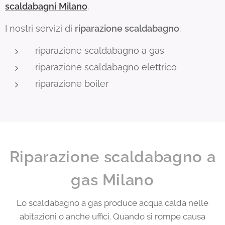
scaldabagni
Milano
.
I nostri servizi di
r
iparazione scaldabagno
:
riparazione scaldabagno a gas
riparazione scaldabagno elettrico
riparazione boiler
Riparazione scaldabagno a
gas Milano
Lo scaldabagno a gas produce acqua calda nelle
abitazioni o anche uffici. Quando si rompe causa