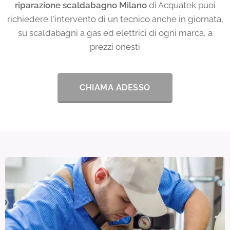
riparazione scaldabagno Milano
di Acquatek puoi
richiedere l'intervento di un tecnico anche in giornata,
su scaldabagni a gas ed elettrici di ogni marca, a
prezzi onesti
CHIAMA ADESSO