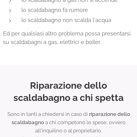
lo scaldabagno fa rumore
lo scaldabagno non scalda l'acqua
Ed per qualsiasi altro problema possa presentarsi
su scaldabagni a gas, elettrici e boiler.
Riparazione dello
scaldabagno a chi spetta
Sono in tanti a chiedersi in caso di
riparazione dello
scaldabagno
a chi competono le spese, ovvero
all'inquilino o al proprietario.