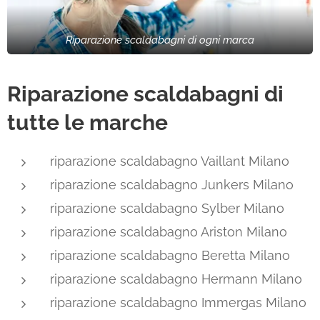
Riparazione scaldabagni di ogni marca
Riparazione scaldabagni di
tutte le marche
riparazione scaldabagno Vaillant Milano
riparazione scaldabagno Junkers Milano
riparazione scaldabagno Sylber Milano
riparazione scaldabagno Ariston Milano
riparazione scaldabagno Beretta Milano
riparazione scaldabagno Hermann Milano
riparazione scaldabagno Immergas Milano