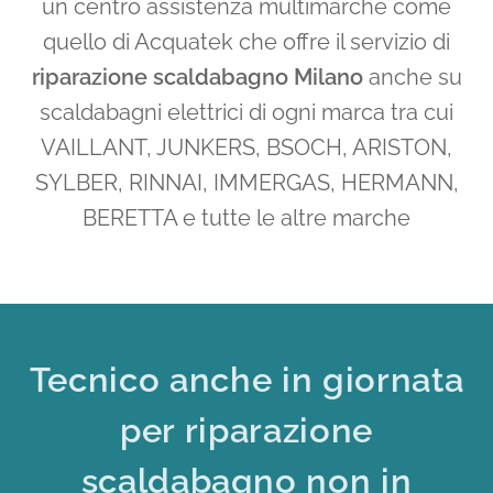
un centro assistenza multimarche come
quello di Acquatek che offre il servizio di
riparazione scaldabagno Milano
anche su
scaldabagni elettrici di ogni marca tra cui
VAILLANT, JUNKERS, BSOCH, ARISTON,
SYLBER, RINNAI, IMMERGAS, HERMANN,
BERETTA e tutte le altre marche
Tecnico anche in giornata
per riparazione
scaldabagno non in