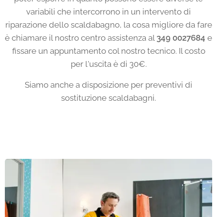
variabili che intercorrono in un intervento di
riparazione dello scaldabagno, la cosa migliore da fare
è chiamare il nostro centro assistenza al
349 0027684
e
fissare un appuntamento col nostro tecnico. Il costo
per l'uscita è di 30€.
Siamo anche a disposizione per preventivi di
sostituzione scaldabagni.