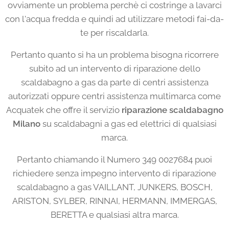
ovviamente un problema perchè ci costringe a lavarci
con l'acqua fredda e quindi ad utilizzare metodi fai-da-
te per riscaldarla.
Pertanto quanto si ha un problema bisogna ricorrere
subito ad un intervento di riparazione dello
scaldabagno a gas da parte di centri assistenza
autorizzati oppure centri assistenza multimarca come
Acquatek che offre il servizio
riparazione scaldabagno
Milano
su scaldabagni a gas ed elettrici di qualsiasi
marca.
Pertanto chiamando il Numero 349 0027684 puoi
richiedere senza impegno intervento di riparazione
scaldabagno a gas VAILLANT, JUNKERS, BOSCH,
ARISTON, SYLBER, RINNAI, HERMANN, IMMERGAS,
BERETTA e qualsiasi altra marca.