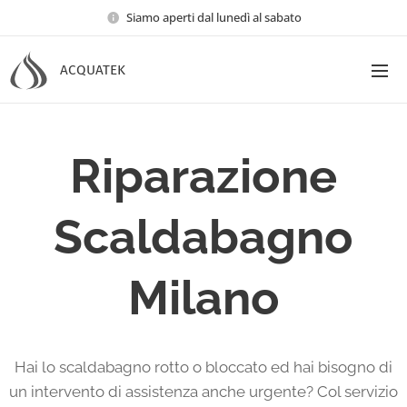
Siamo aperti dal lunedì al sabato
ACQUATEK
Riparazione
Scaldabagno
Milano
Hai lo scaldabagno rotto o bloccato ed hai bisogno di
un intervento di assistenza anche urgente? Col servizio