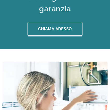
garanzia
CHIAMA ADESSO