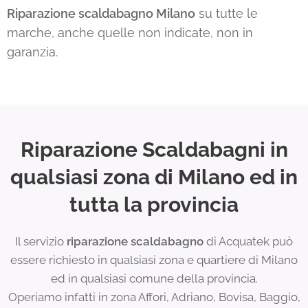
Riparazione scaldabagno Milano
su tutte le
marche, anche quelle non indicate, non in
garanzia.
Riparazione Scaldabagni in
qualsiasi zona di Milano ed in
tutta la provincia
Il servizio
riparazione scaldabagno
di Acquatek può
essere richiesto in qualsiasi zona e quartiere di Milano
ed in qualsiasi comune della provincia.
Operiamo infatti in zona Affori, Adriano, Bovisa, Baggio,