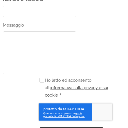
Messaggio
Ho letto ed acconsento
all'
informativa sulla privacy e sui
cookie