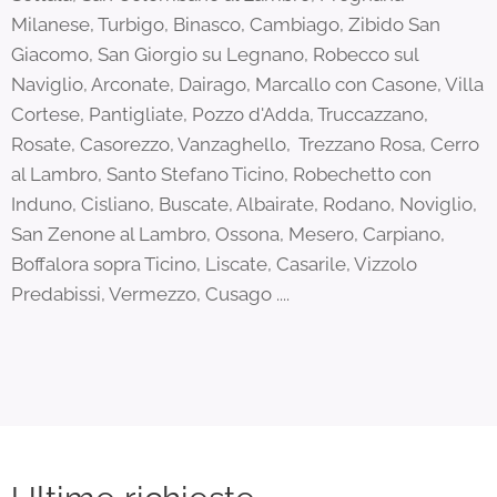
Milanese, Turbigo, Binasco, Cambiago, Zibido San
Giacomo, San Giorgio su Legnano, Robecco sul
Naviglio, Arconate, Dairago, Marcallo con Casone, Villa
Cortese, Pantigliate, Pozzo d'Adda, Truccazzano,
Rosate, Casorezzo, Vanzaghello, Trezzano Rosa, Cerro
al Lambro, Santo Stefano Ticino, Robechetto con
Induno, Cisliano, Buscate, Albairate, Rodano, Noviglio,
San Zenone al Lambro, Ossona, Mesero, Carpiano,
Boffalora sopra Ticino, Liscate, Casarile, Vizzolo
Predabissi, Vermezzo, Cusago ....