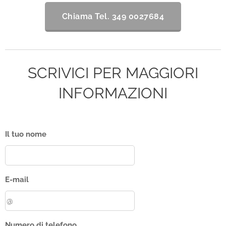
Chiama Tel. 349 0027684
SCRIVICI PER MAGGIORI
INFORMAZIONI
Il tuo nome
E-mail
Numero di telefono