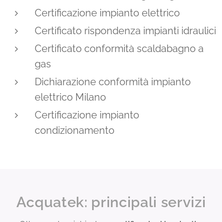
Certificazione impianto elettrico
Certificato rispondenza impianti idraulici
Certificato conformità scaldabagno a
gas
Dichiarazione conformità impianto
elettrico Milano
Certificazione impianto
condizionamento
Acquatek: principali servizi