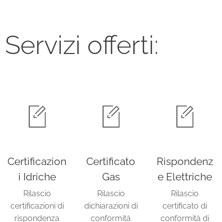
Servizi offerti:
Certificazion
Certificato
Rispondenz
i Idriche
Gas
e Elettriche
Rilascio
Rilascio
Rilascio
certificazioni di
dichiarazioni di
certificato di
rispondenza
conformità
conformità di