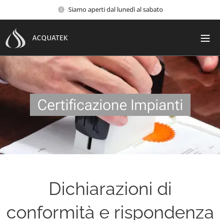
Siamo aperti dal lunedì al sabato
ACQUATEK
Certificazione Impianti
Dichiarazioni di
conformità e rispondenza