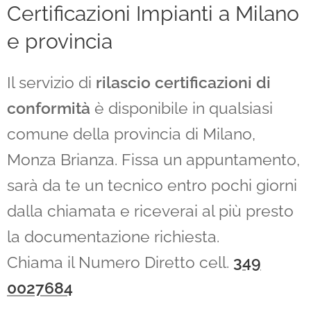
Certificazioni Impianti a Milano
e provincia
Il servizio di
rilascio certificazioni di
conformità
è disponibile in qualsiasi
comune della provincia di Milano,
Monza Brianza. Fissa un appuntamento,
sarà da te un tecnico entro pochi giorni
dalla chiamata e riceverai al più presto
la documentazione richiesta.
Chiama il Numero Diretto cell.
349
0027684