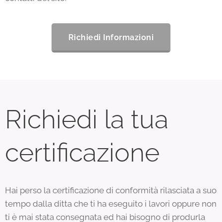
Richiedi Informazioni
Richiedi la tua
certificazione
Hai perso la certificazione di conformità rilasciata a suo
tempo dalla ditta che ti ha eseguito i lavori oppure non
ti è mai stata consegnata ed hai bisogno di produrla