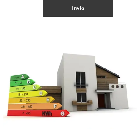
Invia