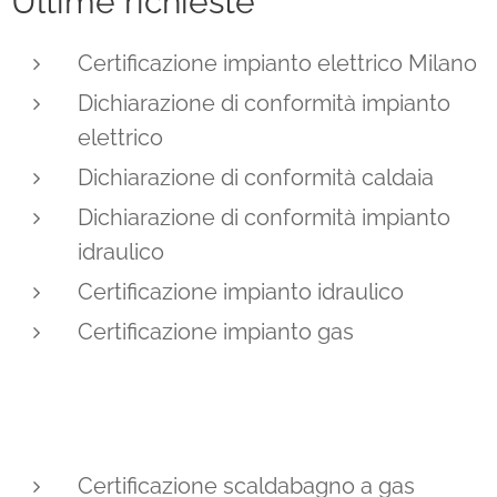
Ultime richieste
Certificazione impianto elettrico Milano
Dichiarazione di conformità impianto
elettrico
Dichiarazione di conformità caldaia
Dichiarazione di conformità impianto
idraulico
Certificazione impianto idraulico
Certificazione impianto gas
Certificazione scaldabagno a gas