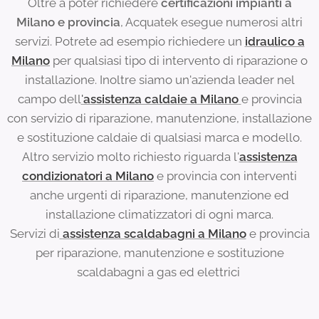
Oltre a poter richiedere
certificazioni impianti a
Milano e provincia
, Acquatek esegue numerosi altri
servizi. Potrete ad esempio richiedere un
idraulico a
Milano
per qualsiasi tipo di intervento di riparazione o
installazione. Inoltre siamo un'azienda leader nel
campo dell
'
assistenza caldaie a Milano
e provincia
con servizio di riparazione, manutenzione, installazione
e sostituzione caldaie di qualsiasi marca e modello.
Altro servizio molto richiesto riguarda l'
assistenza
condizionatori a Milano
e provincia con interventi
anche urgenti di riparazione, manutenzione ed
installazione climatizzatori di ogni marca.
Servizi di
assistenza scaldabagni a Milano
e provincia
per riparazione, manutenzione e sostituzione
scaldabagni a gas ed elettrici