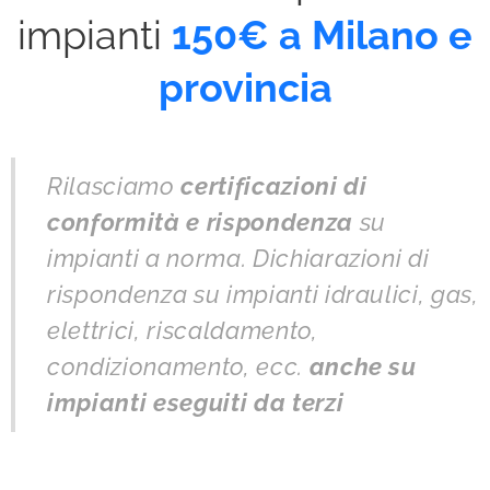
impianti
150€ a Milano e
provincia
Rilasciamo
certificazioni di
conformità
e rispondenza
su
impianti a norma. Dichiarazioni di
rispondenza su impianti idraulici, gas,
elettrici, riscaldamento,
condizionamento, ecc.
anche su
impianti eseguiti da terzi