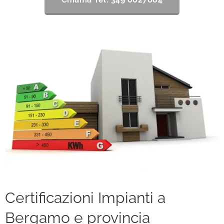
Certificazioni Impianti a
Bergamo e provincia