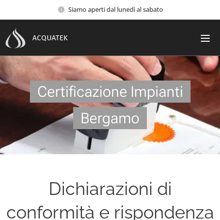
Siamo aperti dal lunedì al sabato
ACQUATEK
Certificazione Impianti
Bergamo
Dichiarazioni di
conformità e rispondenza