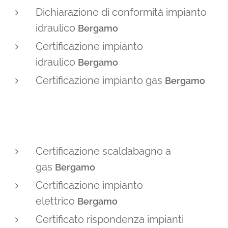
Dichiarazione di conformità impianto
idraulico
Bergamo
Certificazione impianto
idraulico
Bergamo
Certificazione impianto gas
Bergamo
Certificazione scaldabagno a
gas
Bergamo
Certificazione impianto
elettrico
Bergamo
Certificato rispondenza impianti