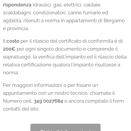
rispondenza
idraulici, gas, elettrici, caldaie,
scaldabagni, condizionatori, canne fumarie ed
agibilità, ritenuti a norma in appartamenti di Bergamo
e provincia.
Il
costo
per il rilascio del certificato di conformità è di
200€
per ogni singolo documento e comprende il
sopralluogo, la verifica dell'impianto ed il rilascio della
relativa certificazione qualora l'impianto risultasse a
norma.
Per maggiori informazioni o per fissare un
appuntamento con un nostro tecnico, chiamate il
Numero cell.
349 0027684
o ancora compilate il form
contatti del sito.