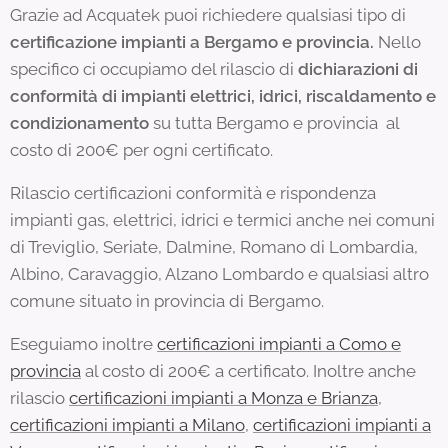
Grazie ad Acquatek puoi richiedere qualsiasi tipo di
certificazione impianti a Bergamo e provincia.
Nello
specifico ci occupiamo del rilascio di
dichiarazioni di
conformità di impianti elettrici, idrici, riscaldamento e
condizionamento
su tutta Bergamo e provincia al
costo di 200€ per ogni certificato.
Rilascio certificazioni conformità e rispondenza
impianti gas, elettrici, idrici e termici anche nei comuni
di Treviglio, Seriate, Dalmine, Romano di Lombardia,
Albino, Caravaggio, Alzano Lombardo e qualsiasi altro
comune situato in provincia di Bergamo.
Eseguiamo inoltre
certificazioni impianti a Como e
provincia
al costo di 200€ a certificato. Inoltre anche
rilascio
certificazioni impianti a Monza e Brianza
,
certificazioni impianti a Milano
,
certificazioni impianti a