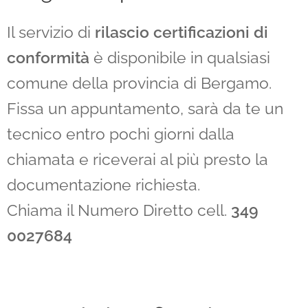
Il servizio di
rilascio certificazioni di
conformità
è disponibile in qualsiasi
comune della provincia di Bergamo.
Fissa un appuntamento, sarà da te un
tecnico entro pochi giorni dalla
chiamata e riceverai al più presto la
documentazione richiesta.
Chiama il Numero Diretto cell.
349
0027684