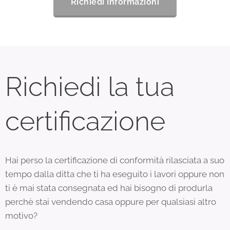
Richiedi Informazioni
Richiedi la tua
certificazione
Hai perso la certificazione di conformità rilasciata a suo
tempo dalla ditta che ti ha eseguito i lavori oppure non
ti è mai stata consegnata ed hai bisogno di produrla
perchè stai vendendo casa oppure per qualsiasi altro
motivo?