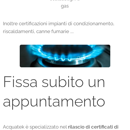
gas
Inoltre certificazioni impianti di condizionamento,
riscaldamenti, canne fumarie ....
Fissa subito un
appuntamento
Acquatek è specializzato nel
rilascio di certificati di