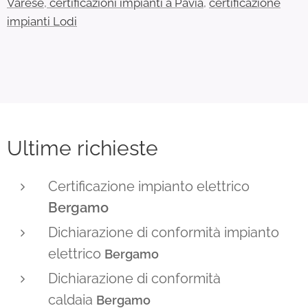
Varese
,
certificazioni impianti a Pavia
,
certificazione
impianti Lodi
Ultime richieste
Certificazione impianto elettrico
Bergamo
Dichiarazione di conformità impianto
elettrico
Bergamo
Dichiarazione di conformità
caldaia
Bergamo