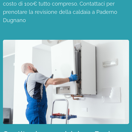
costo di 100€ tutto compreso. Contattaci per
prenotare la revisione della caldaia a Paderno
Dugnano