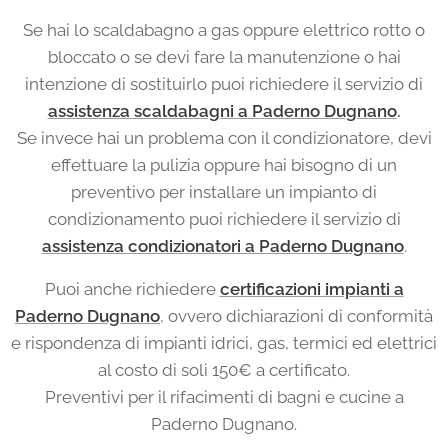
Se hai lo scaldabagno a gas oppure elettrico rotto o
bloccato o se devi fare la manutenzione o hai
intenzione di sostituirlo puoi richiedere il servizio di
assistenza scaldabagni a Paderno Dugnano
.
Se invece hai un problema con il condizionatore, devi
effettuare la pulizia oppure hai bisogno di un
preventivo per installare un impianto di
condizionamento puoi richiedere il servizio di
assistenza condizionatori a Paderno Dugnano
.
Puoi anche richiedere
certificazioni impianti a
Paderno Dugnano
, ovvero dichiarazioni di conformità
e rispondenza di impianti idrici, gas, termici ed elettrici
al costo di soli 150€ a certificato.
Preventivi per il rifacimenti di bagni e cucine a
Paderno Dugnano.