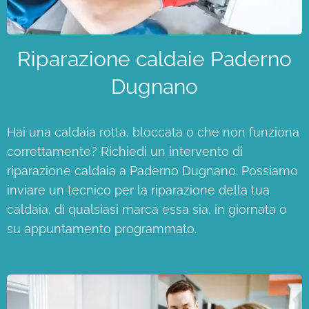
Riparazione caldaie Paderno
Dugnano
Hai una caldaia rotta, bloccata o che non funziona
correttamente? Richiedi un intervento di
riparazione caldaia a Paderno Dugnano. Possiamo
inviare un tecnico per la riparazione della tua
caldaia, di qualsiasi marca essa sia, in giornata o
su appuntamento programmato.