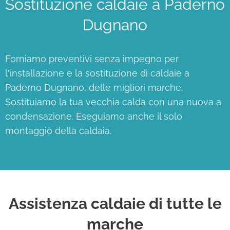
Sostituzione caldaie a Paderno
Dugnano
Forniamo preventivi senza impegno per
l'installazione e la sostituzione di caldaie a
Paderno Dugnano, delle migliori marche.
Sostituiamo la tua vecchia calda con una nuova a
condensazione. Eseguiamo anche il solo
montaggio della caldaia.
Assistenza caldaie di tutte le
marche