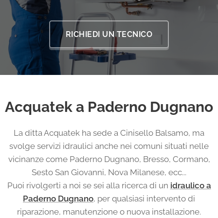
RICHIEDI UN TECNICO
Acquatek a Paderno Dugnano
La ditta Acquatek ha sede a Cinisello Balsamo, ma
svolge servizi idraulici anche nei comuni situati nelle
vicinanze come Paderno Dugnano, Bresso, Cormano,
Sesto San Giovanni, Nova Milanese, ecc...
Puoi rivolgerti a noi se sei alla ricerca di un
idraulico a
Paderno Dugnano
, per qualsiasi intervento di
riparazione, manutenzione o nuova installazione.