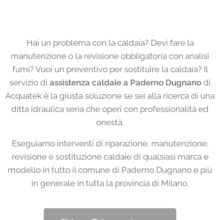
Hai un problema con la caldaia? Devi fare la
manutenzione o la revisione obbligatoria con analisi
fumi? Vuoi un preventivo per sostituire la caldaia? Il
servizio di
assistenza caldaie a Paderno Dugnano
di
Acquatek è la giusta soluzione se sei alla ricerca di una
ditta idraulica seria che operi con professionalità ed
onestà.
Eseguiamo interventi di riparazione, manutenzione,
revisione e sostituzione caldaie di qualsiasi marca e
modello in tutto il comune di Paderno Dugnano e più
in generale in tutta la provincia di Milano.