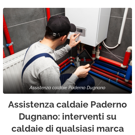
Assistenza caldaie Paderno Dugnano
Assistenza caldaie Paderno
Dugnano: interventi su
caldaie di qualsiasi marca