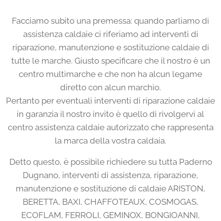
Facciamo subito una premessa: quando parliamo di
assistenza caldaie ci riferiamo ad interventi di
riparazione, manutenzione e sostituzione caldaie di
tutte le marche. Giusto specificare che il nostro è un
centro multimarche e che non ha alcun legame
diretto con alcun marchio.
Pertanto per eventuali interventi di riparazione caldaie
in garanzia il nostro invito è quello di rivolgervi al
centro assistenza caldaie autorizzato che rappresenta
la marca della vostra caldaia.
Detto questo, è possibile richiedere su tutta Paderno
Dugnano, interventi di assistenza, riparazione,
manutenzione e sostituzione di caldaie ARISTON,
BERETTA, BAXI, CHAFFOTEAUX, COSMOGAS,
ECOFLAM, FERROLI, GEMINOX, BONGIOANNI,