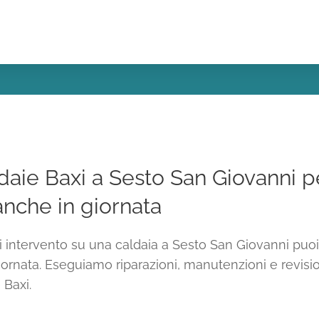
daie Baxi a Sesto San Giovanni p
anche in giornata
di intervento su una caldaia a Sesto San Giovanni puoi
ornata. Eseguiamo riparazioni, manutenzioni e revision
 Baxi.