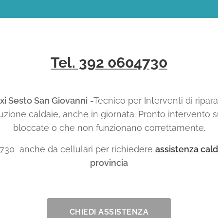
Tel. 392 0604730
xi Sesto San Giovanni
-Tecnico per Interventi di ripa
tuzione caldaie, anche in giornata. Pronto intervento s
bloccate o che non funzionano correttamente.
730
anche da cellulari per richiedere
assistenza cald
provincia
CHIEDI ASSISTENZA