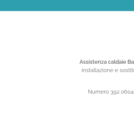
Assistenza caldaie Ba
installazione e sosti
Numero 392 0604