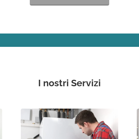
I nostri Servizi