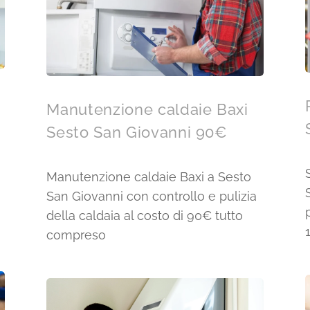
Manutenzione caldaie Baxi
Sesto San Giovanni 90€
Manutenzione caldaie Baxi a Sesto
San Giovanni con controllo e pulizia
della caldaia al costo di 90€ tutto
compreso