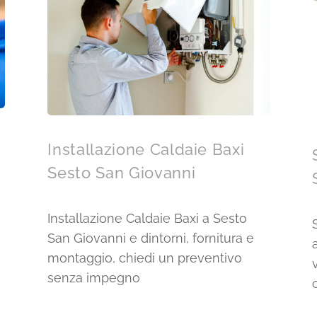
Installazione Caldaie Baxi
Sesto San Giovanni
Installazione Caldaie Baxi a Sesto
San Giovanni e dintorni, fornitura e
montaggio, chiedi un preventivo
senza impegno