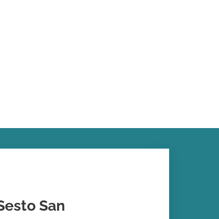
 Sesto San