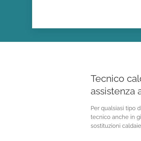
Tecnico cal
assistenza 
Per qualsiasi tipo 
tecnico anche in gi
sostituzioni caldaie