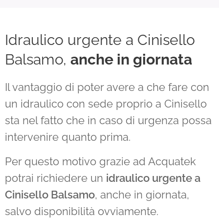
Idraulico urgente a Cinisello
Balsamo,
anche in giornata
Il vantaggio di poter avere a che fare con
un idraulico con sede proprio a Cinisello
sta nel fatto che in caso di urgenza possa
intervenire quanto prima.
Per questo motivo grazie ad Acquatek
potrai richiedere un
idraulico urgente a
Cinisello Balsamo
, anche in giornata,
salvo disponibilità ovviamente.