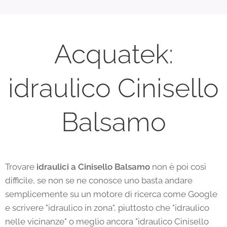
Acquatek:
idraulico Cinisello
Balsamo
Trovare
idraulici a Cinisello Balsamo
non è poi così
difficile, se non se ne conosce uno basta andare
semplicemente su un motore di ricerca come Google
e scrivere "idraulico in zona", piuttosto che "idraulico
nelle vicinanze" o meglio ancora "idraulico Cinisello