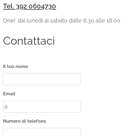
Tel. 392 0604730
Orari: dal lunedì al sabato dalle 8,30 alle 18,00
Contattaci
Il tuo nome
Email
Numero di telefono