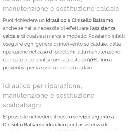
manutenzione e sostituzione caldaie
Puoi richiedere un
idraulico a Cinisello Balsamo
anche se hai la necessità di effettuare l'
assistenza
caldaie
di qualsiasi marca e modello. Possiamo infatti
eseguire ogni genere di intervento su caldaie, dalla
riparazione nel caso di problemi, alla manutenzione
con pulizia ed analisi fumi al costo di 90€, fino a
preventivi per la sostituzione di caldaie.
Idraulico per riparazione,
manutenzione e sostituzione
scaldabagni
E' possibile richiedere il nostro
servizio urgente a
Cinisello Balsamo idraulico
per l'assistenza di