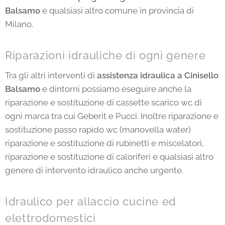
Balsamo
e qualsiasi altro comune in provincia di
Milano.
Riparazioni idrauliche di ogni genere
Tra gli altri interventi di
assistenza idraulica a Cinisello
Balsamo
e dintorni possiamo eseguire anche la
riparazione e sostituzione di cassette scarico wc di
ogni marca tra cui Geberit e Pucci. Inoltre riparazione e
sostituzione passo rapido wc (manovella water)
riparazione e sostituzione di rubinetti e miscelatori,
riparazione e sostituzione di caloriferi e qualsiasi altro
genere di intervento idraulico anche urgente.
Idraulico per allaccio cucine ed
elettrodomestici