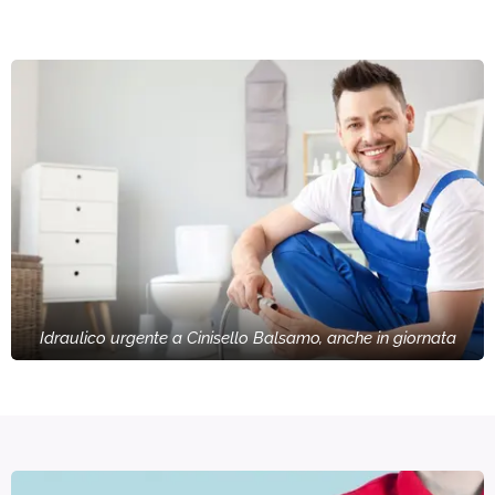
Idraulico urgente a Cinisello Balsamo, anche in giornata