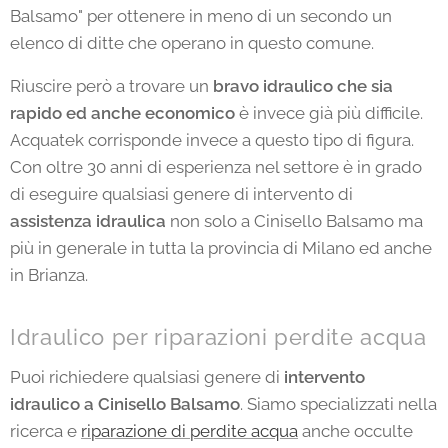
Balsamo" per ottenere in meno di un secondo un
elenco di ditte che operano in questo comune.
Riuscire però a trovare un
bravo idraulico che sia
rapido ed anche economico
è invece già più difficile.
Acquatek corrisponde invece a questo tipo di figura.
Con oltre 30 anni di esperienza nel settore è in grado
di eseguire qualsiasi genere di intervento di
assistenza idraulica
non solo a Cinisello Balsamo ma
più in generale in tutta la provincia di Milano ed anche
in Brianza.
Idraulico per riparazioni perdite acqua
Puoi richiedere qualsiasi genere di
i
ntervento
idraulico a Cinisello Balsamo
. Siamo specializzati nella
ricerca e
riparazione di perdite acqua
anche occulte