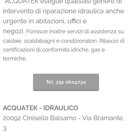
ACQUATEK esegue qualsiasi genere di
intervento di riparazione idraulica anche
urgente in abitazioni, uffici e
negozi.
Fornisce inoltre servizi di assistenza su
caldaie, scaldabagni e condizionatori. Rilascio di
certificazioni di conformità idriche, gas e
termiche.
Tel. 392 0604730
ACQUATEK - IDRAULICO
20092 Cinisello Balsamo - Via Bramante,
3