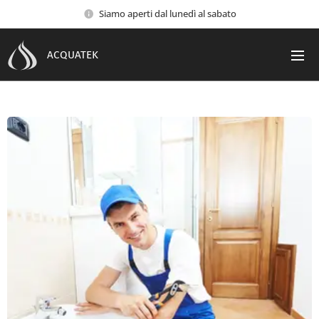
Siamo aperti dal lunedì al sabato
ACQUATEK